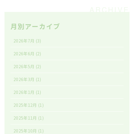
月別アーカイブ
2026年7月
(3)
2026年6月
(2)
2026年5月
(2)
2026年3月
(1)
2026年1月
(1)
2025年12月
(1)
2025年11月
(1)
2025年10月
(1)