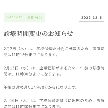
お知らせ
2022-12-6
診療時間変更のお知らせ
2月2日（木）は、学校保健委員会に出席のため、診療時
間は11時15分までになります。
2月15日（水）は、企業健診があるため、午前の診療時
間は、11時30分までになります。
午後は通常通り14時30分からになります。
2月16日（木）は、学校保健委員会に出席のため、診療
時間は11時30分までになります。