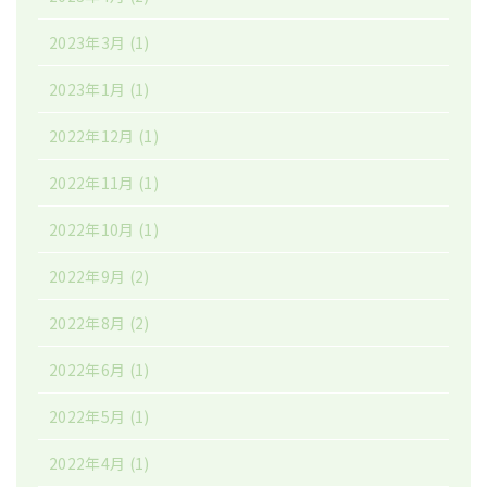
2023年3月
(1)
2023年1月
(1)
2022年12月
(1)
2022年11月
(1)
2022年10月
(1)
2022年9月
(2)
2022年8月
(2)
2022年6月
(1)
2022年5月
(1)
2022年4月
(1)