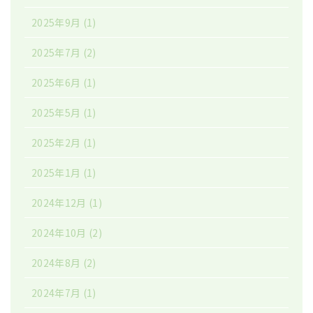
2025年9月
(1)
2025年7月
(2)
2025年6月
(1)
2025年5月
(1)
2025年2月
(1)
2025年1月
(1)
2024年12月
(1)
2024年10月
(2)
2024年8月
(2)
2024年7月
(1)