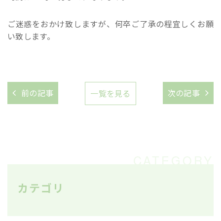
ご迷惑をおかけ致しますが、何卒ご了承の程宜しくお願
い致します。
前の記事
次の記事
一覧を見る
カテゴリ