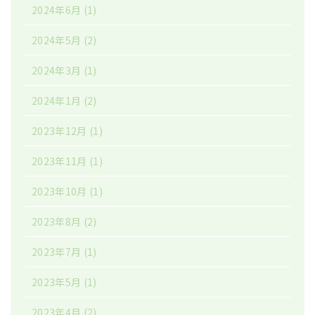
2024年6月
(1)
2024年5月
(2)
2024年3月
(1)
2024年1月
(2)
2023年12月
(1)
2023年11月
(1)
2023年10月
(1)
2023年8月
(2)
2023年7月
(1)
2023年5月
(1)
2023年4月
(2)