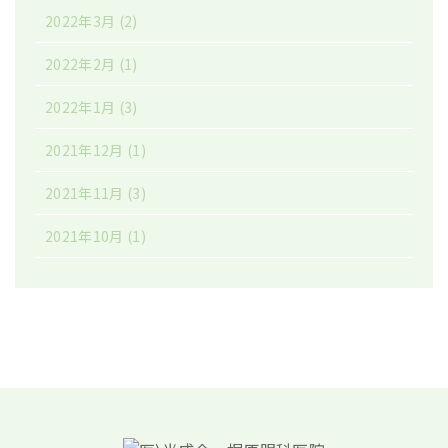
2022年3月
(2)
2022年2月
(1)
2022年1月
(3)
2021年12月
(1)
2021年11月
(3)
2021年10月
(1)