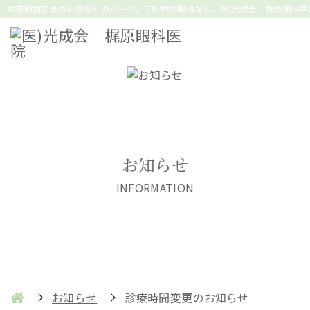
診療時間変更のお知らせのページ。下松市の眼科なら、医)光成会 梶原眼科医
お知らせ
INFORMATION
お知らせ
診療時間変更のお知らせ