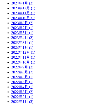
2024年1月
(2)
2023年12月
(1)
2023年11月
(1)
2023年10月
(1)
2023年8月
(2)
2023年7月
(1)
2023年5月
(1)
2023年4月
(2)
2023年3月
(1)
2023年1月
(1)
2022年12月
(1)
2022年11月
(1)
2022年10月
(1)
2022年9月
(2)
2022年8月
(2)
2022年6月
(1)
2022年5月
(1)
2022年4月
(1)
2022年3月
(2)
2022年2月
(1)
2022年1月
(3)