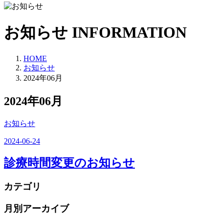
お知らせ
INFORMATION
HOME
お知らせ
2024年06月
2024年06月
お知らせ
2024-06-24
診療時間変更のお知らせ
カテゴリ
月別アーカイブ