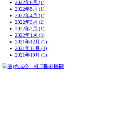
2022年6月
(1)
2022年5月
(1)
2022年4月
(1)
2022年3月
(2)
2022年2月
(1)
2022年1月
(3)
2021年12月
(1)
2021年11月
(3)
2021年10月
(1)
0833-41-0644
ご予約はこちら