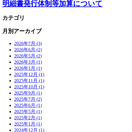
明細書発行体制等加算について
カテゴリ
月別アーカイブ
2026年7月
(3)
2026年6月
(2)
2026年5月
(2)
2026年3月
(1)
2026年1月
(1)
2025年12月
(1)
2025年11月
(1)
2025年10月
(1)
2025年9月
(1)
2025年7月
(2)
2025年6月
(1)
2025年5月
(1)
2025年2月
(1)
2025年1月
(1)
2024年12月
(1)