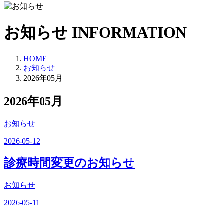
お知らせ
INFORMATION
HOME
お知らせ
2026年05月
2026年05月
お知らせ
2026-05-12
診療時間変更のお知らせ
お知らせ
2026-05-11