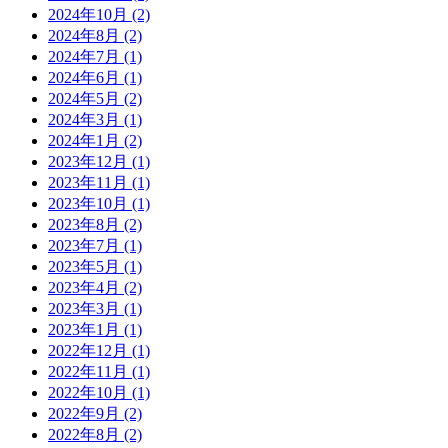
2024年10月
(2)
2024年8月
(2)
2024年7月
(1)
2024年6月
(1)
2024年5月
(2)
2024年3月
(1)
2024年1月
(2)
2023年12月
(1)
2023年11月
(1)
2023年10月
(1)
2023年8月
(2)
2023年7月
(1)
2023年5月
(1)
2023年4月
(2)
2023年3月
(1)
2023年1月
(1)
2022年12月
(1)
2022年11月
(1)
2022年10月
(1)
2022年9月
(2)
2022年8月
(2)