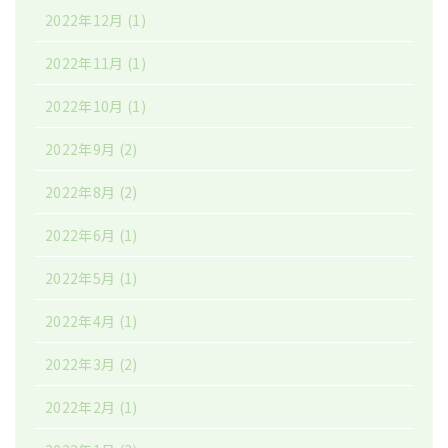
2022年12月
(1)
2022年11月
(1)
2022年10月
(1)
2022年9月
(2)
2022年8月
(2)
2022年6月
(1)
2022年5月
(1)
2022年4月
(1)
2022年3月
(2)
2022年2月
(1)