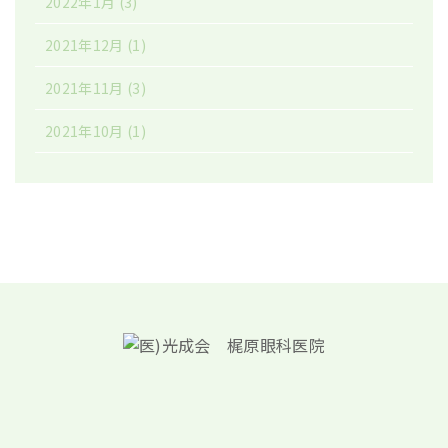
2022年1月
(3)
2021年12月
(1)
2021年11月
(3)
2021年10月
(1)