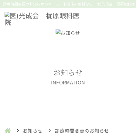
診療時間変更のお知らせのページ。下松市の眼科なら、医)光成会 梶原眼科医
お知らせ
INFORMATION
お知らせ
診療時間変更のお知らせ