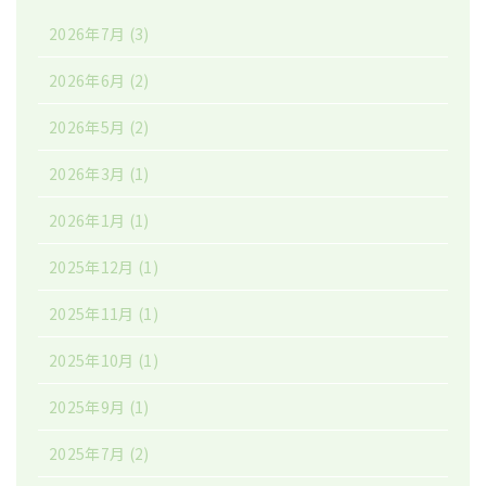
2026年7月
(3)
2026年6月
(2)
2026年5月
(2)
2026年3月
(1)
2026年1月
(1)
2025年12月
(1)
2025年11月
(1)
2025年10月
(1)
2025年9月
(1)
2025年7月
(2)