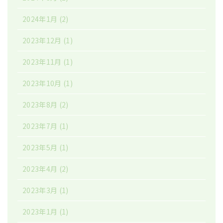
2024年1月
(2)
2023年12月
(1)
2023年11月
(1)
2023年10月
(1)
2023年8月
(2)
2023年7月
(1)
2023年5月
(1)
2023年4月
(2)
2023年3月
(1)
2023年1月
(1)