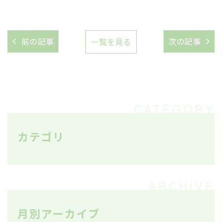
前の記事
次の記事
一覧を見る
カテゴリ
月別アーカイブ