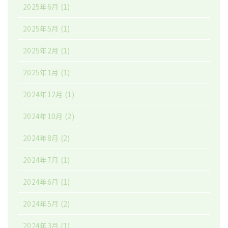
2025年6月
(1)
2025年5月
(1)
2025年2月
(1)
2025年1月
(1)
2024年12月
(1)
2024年10月
(2)
2024年8月
(2)
2024年7月
(1)
2024年6月
(1)
2024年5月
(2)
2024年3月
(1)