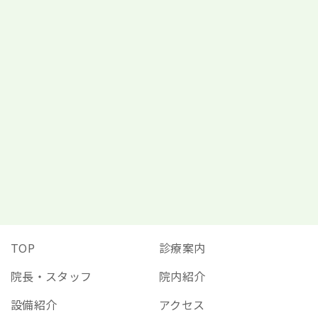
0833-41-0644
ご予約はこちら
TOP
診療案内
院長・スタッフ
院内紹介
設備紹介
アクセス