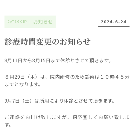
お知らせ
2024-6-24
診療時間変更のお知らせ
8月11日から8月15日まで休診とさせて頂きます。
８月29日（木）は、院内研修のため診察は１０時４５分
までとなります。
9月7日（土）は所用により休診とさせて頂きます。
ご迷惑をお掛け致しますが、何卒宜しくお願い致しま
す。